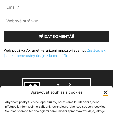
Web používá Akismet ke snížení množství spamu.
Zjistěte, jak
jsou zpracovávány údaje z komentářů.
Spravovat souhlas s cookies
Abychom poskytli co nejlepší služby, používáme k ukládání a/nebo
přístupu k informacím o zařízení, technologie jako jsou soubory cookies.
Souhlas s těmito technologiemi nám umožní zpracovávat údaje, jako je