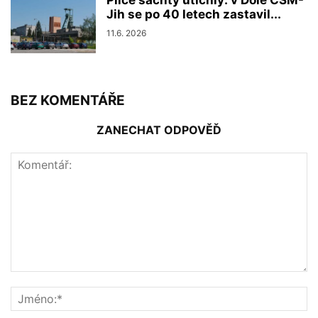
Jih se po 40 letech zastavil...
11.6. 2026
BEZ KOMENTÁŘE
ZANECHAT ODPOVĚĎ