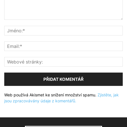
Web používá Akismet ke snížení množství spamu.
Zjistěte, jak
jsou zpracovávány údaje z komentářů.