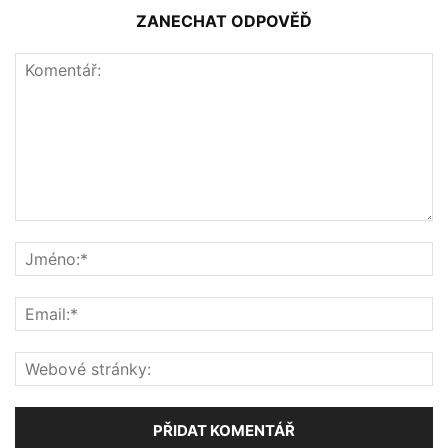
ZANECHAT ODPOVĚĎ