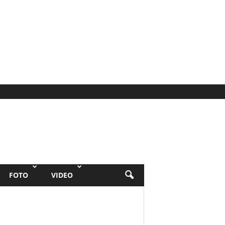
FOTO
VIDEO