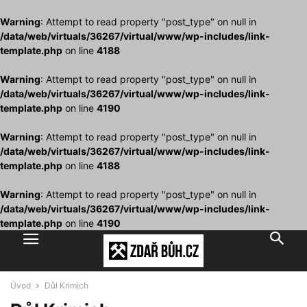
Warning
: Attempt to read property "post_type" on null in
/data/web/virtuals/36267/virtual/www/wp-includes/link-
template.php
on line
4188
Warning
: Attempt to read property "post_type" on null in
/data/web/virtuals/36267/virtual/www/wp-includes/link-
template.php
on line
4190
Warning
: Attempt to read property "post_type" on null in
/data/web/virtuals/36267/virtual/www/wp-includes/link-
template.php
on line
4188
Warning
: Attempt to read property "post_type" on null in
/data/web/virtuals/36267/virtual/www/wp-includes/link-
template.php
on line
4190
Úvod
Důl Krimich