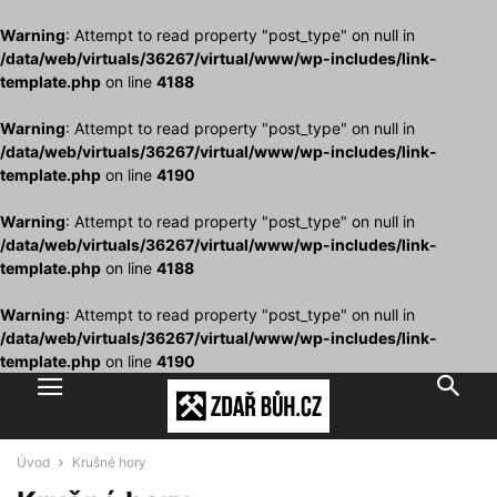
Warning
: Attempt to read property "post_type" on null in
/data/web/virtuals/36267/virtual/www/wp-includes/link-
template.php
on line
4188
Warning
: Attempt to read property "post_type" on null in
/data/web/virtuals/36267/virtual/www/wp-includes/link-
template.php
on line
4190
Warning
: Attempt to read property "post_type" on null in
/data/web/virtuals/36267/virtual/www/wp-includes/link-
template.php
on line
4188
Warning
: Attempt to read property "post_type" on null in
/data/web/virtuals/36267/virtual/www/wp-includes/link-
template.php
on line
4190
Úvod
Krušné hory