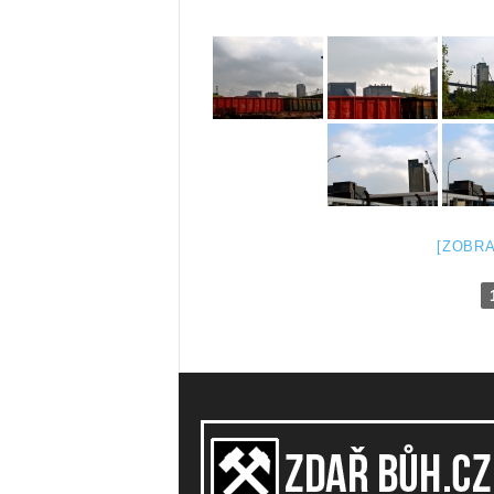
[ZOBRA