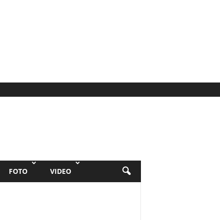
FOTO
VIDEO