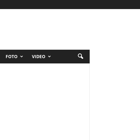
FOTO
VIDEO