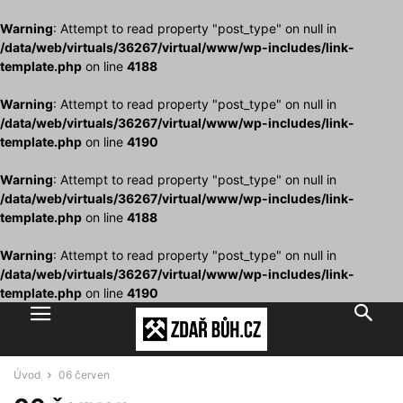
Warning
: Attempt to read property "post_type" on null in
/data/web/virtuals/36267/virtual/www/wp-includes/link-
template.php
on line
4188
Warning
: Attempt to read property "post_type" on null in
/data/web/virtuals/36267/virtual/www/wp-includes/link-
template.php
on line
4190
Warning
: Attempt to read property "post_type" on null in
/data/web/virtuals/36267/virtual/www/wp-includes/link-
template.php
on line
4188
Warning
: Attempt to read property "post_type" on null in
/data/web/virtuals/36267/virtual/www/wp-includes/link-
template.php
on line
4190
Úvod
06 červen