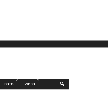
FOTO
VIDEO