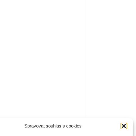
Spravovat souhlas s cookies