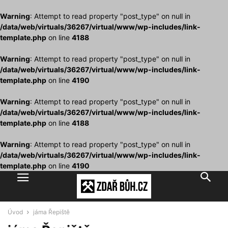
Warning
: Attempt to read property "post_type" on null in
/data/web/virtuals/36267/virtual/www/wp-includes/link-
template.php
on line
4188
Warning
: Attempt to read property "post_type" on null in
/data/web/virtuals/36267/virtual/www/wp-includes/link-
template.php
on line
4190
Warning
: Attempt to read property "post_type" on null in
/data/web/virtuals/36267/virtual/www/wp-includes/link-
template.php
on line
4188
Warning
: Attempt to read property "post_type" on null in
/data/web/virtuals/36267/virtual/www/wp-includes/link-
template.php
on line
4190
Úvod
jáma Řepiště