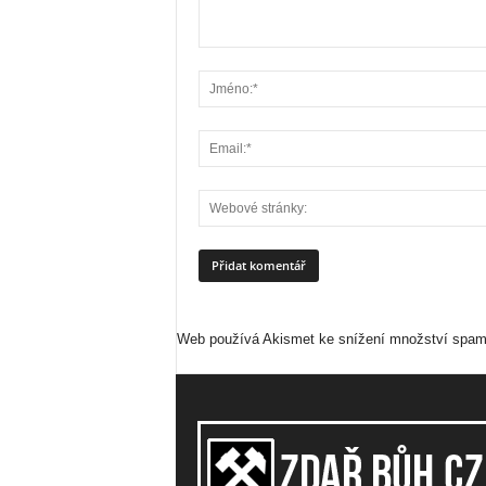
Web používá Akismet ke snížení množství spa