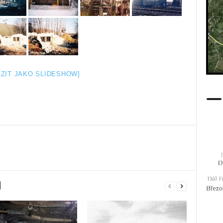
ZIT JAKO SLIDESHOW]