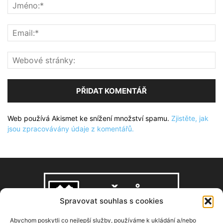
Web používá Akismet ke snížení množství spamu.
Zjistěte, jak
jsou zpracovávány údaje z komentářů.
Spravovat souhlas s cookies
Abychom poskytli co nejlepší služby, používáme k ukládání a/nebo