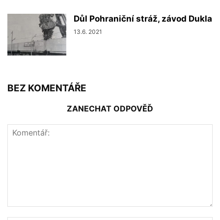
Důl Pohraniční stráž, závod Dukla
13.6. 2021
BEZ KOMENTÁŘE
ZANECHAT ODPOVĚĎ