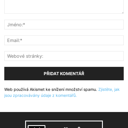
Web používá Akismet ke snížení množství spamu.
Zjistěte, jak
jsou zpracovávány údaje z komentářů.