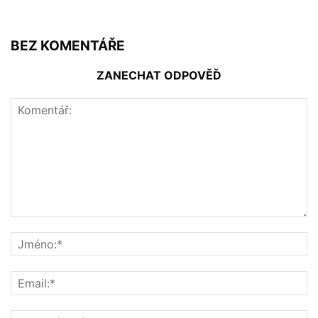
BEZ KOMENTÁŘE
ZANECHAT ODPOVĚĎ