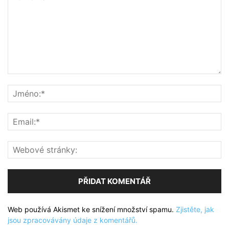
Web používá Akismet ke snížení množství spamu.
Zjistěte, jak
jsou zpracovávány údaje z komentářů.