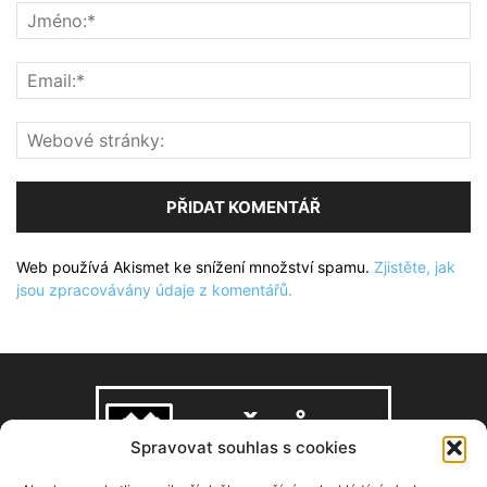
Web používá Akismet ke snížení množství spamu.
Zjistěte, jak
jsou zpracovávány údaje z komentářů.
Spravovat souhlas s cookies