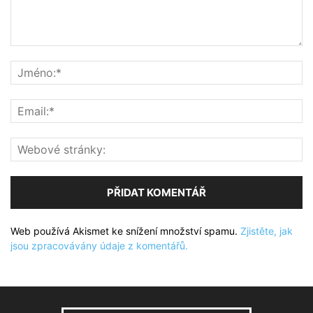
Web používá Akismet ke snížení množství spamu.
Zjistěte, jak
jsou zpracovávány údaje z komentářů.