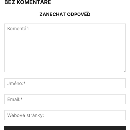
BEZ KOMENTÁŘE
ZANECHAT ODPOVĚĎ