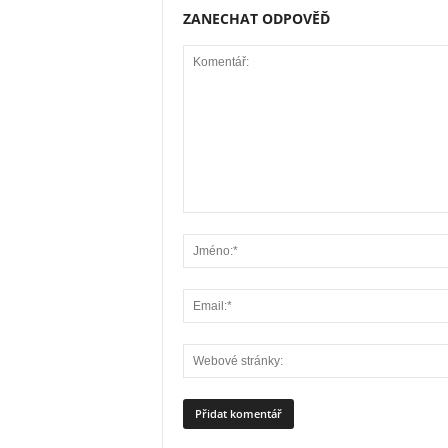
ZANECHAT ODPOVĚĎ