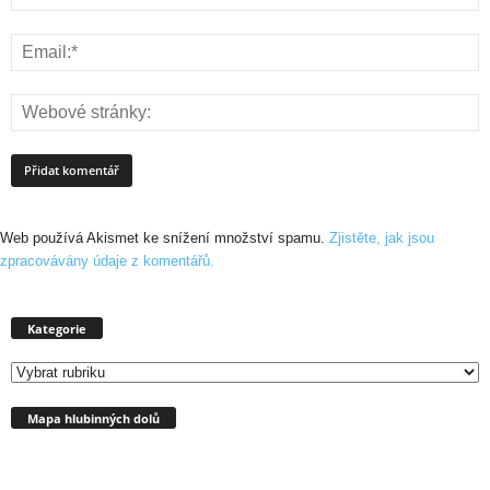
Web používá Akismet ke snížení množství spamu.
Zjistěte, jak jsou
zpracovávány údaje z komentářů.
Kategorie
Kategorie
Mapa hlubinných dolů