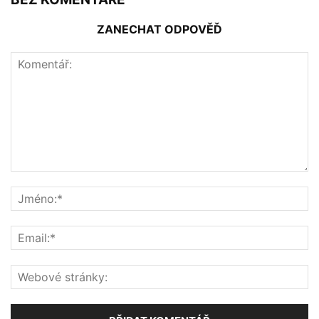
ZANECHAT ODPOVĚĎ