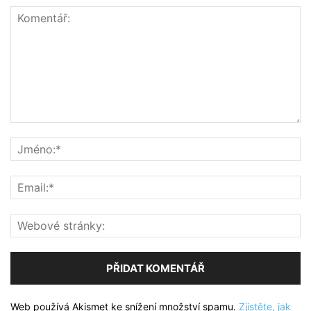
Web používá Akismet ke snížení množství spamu.
Zjistěte, jak