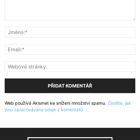
Web používá Akismet ke snížení množství spamu.
Zjistěte, jak
jsou zpracovávány údaje z komentářů.