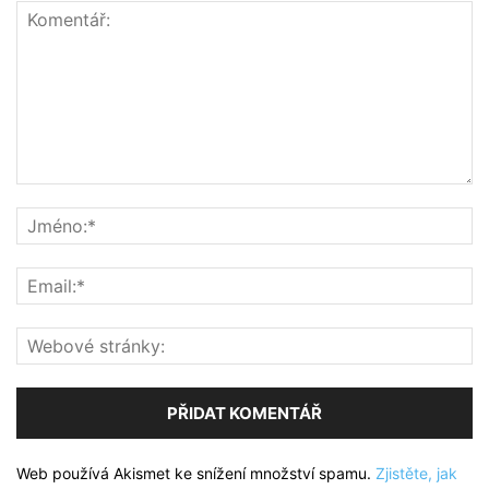
Web používá Akismet ke snížení množství spamu.
Zjistěte, jak