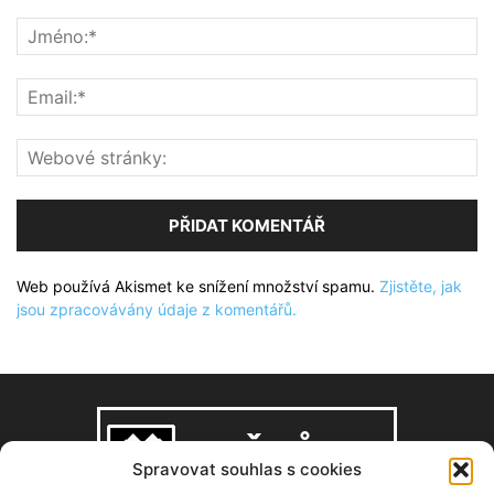
Web používá Akismet ke snížení množství spamu.
Zjistěte, jak
jsou zpracovávány údaje z komentářů.
Spravovat souhlas s cookies