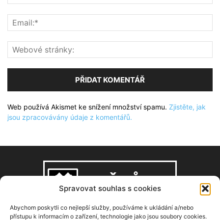
Web používá Akismet ke snížení množství spamu.
Zjistěte, jak
jsou zpracovávány údaje z komentářů.
Spravovat souhlas s cookies
Abychom poskytli co nejlepší služby, používáme k ukládání a/nebo
přístupu k informacím o zařízení, technologie jako jsou soubory cookies.