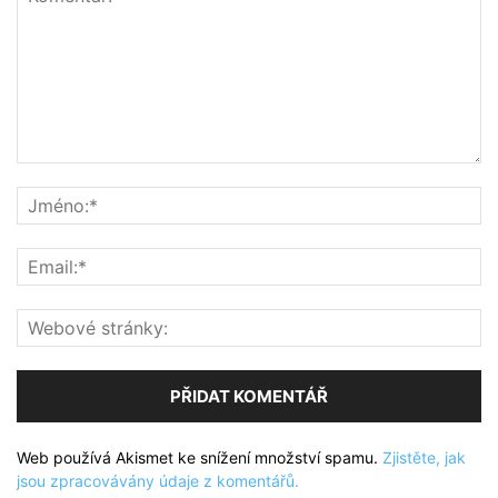
Web používá Akismet ke snížení množství spamu.
Zjistěte, jak
jsou zpracovávány údaje z komentářů.