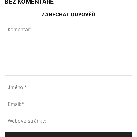
BEZ KOMENTÁŘE
ZANECHAT ODPOVĚĎ