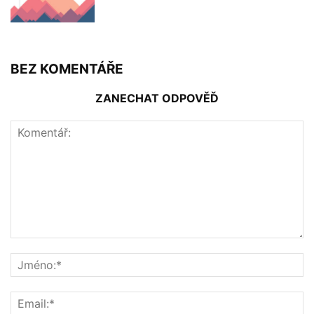
BEZ KOMENTÁŘE
ZANECHAT ODPOVĚĎ