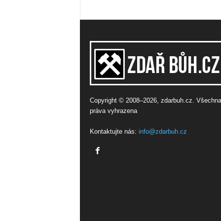
Copyright © 2008–2026, zdarbuh.cz. Všechn
práva vyhrazena
Kontaktujte nás:
info@zdarbuh.cz