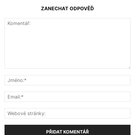
ZANECHAT ODPOVĚĎ