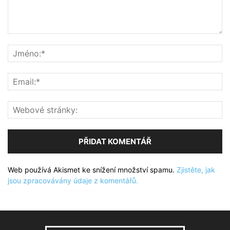
Web používá Akismet ke snížení množství spamu.
Zjistěte, jak
jsou zpracovávány údaje z komentářů.