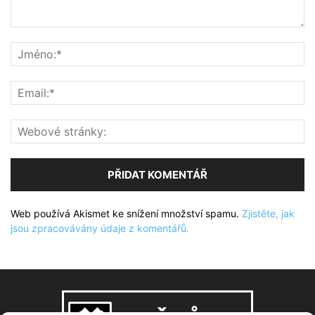
Web používá Akismet ke snížení množství spamu.
Zjistěte, jak
jsou zpracovávány údaje z komentářů.