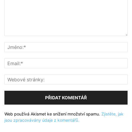
Web používá Akismet ke snížení množství spamu.
Zjistěte, jak
jsou zpracovávány údaje z komentářů.