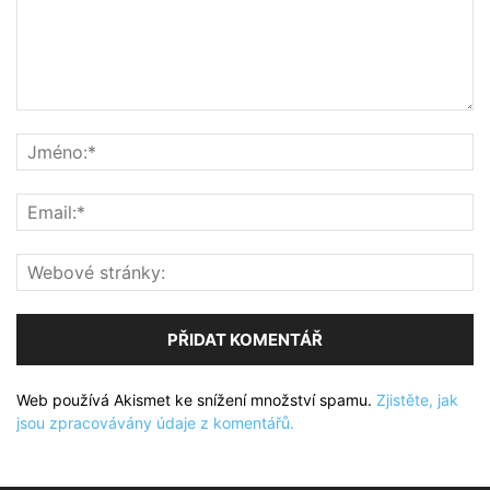
Web používá Akismet ke snížení množství spamu.
Zjistěte, jak
jsou zpracovávány údaje z komentářů.