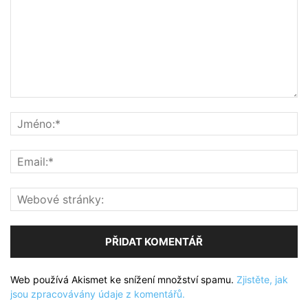
Web používá Akismet ke snížení množství spamu.
Zjistěte, jak
jsou zpracovávány údaje z komentářů.