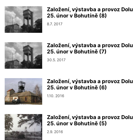
Založení, výstavba a provoz Dolu
25. únor v Bohutíně (8)
8.7. 2017
Založení, výstavba a provoz Dolu
25. únor v Bohutíně (7)
30.5. 2017
Založení, výstavba a provoz Dolu
25. únor v Bohutíně (6)
1.10. 2016
Založení, výstavba a provoz Dolu
25. únor v Bohutíně (5)
2.9. 2016