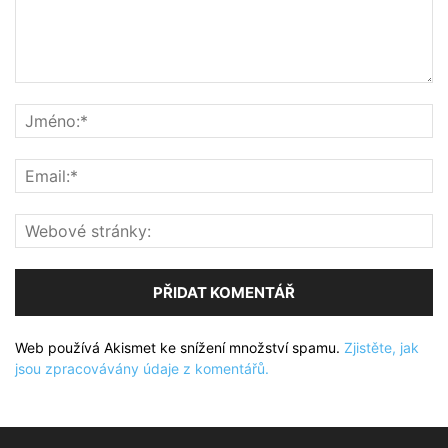
Web používá Akismet ke snížení množství spamu.
Zjistěte, jak
jsou zpracovávány údaje z komentářů.