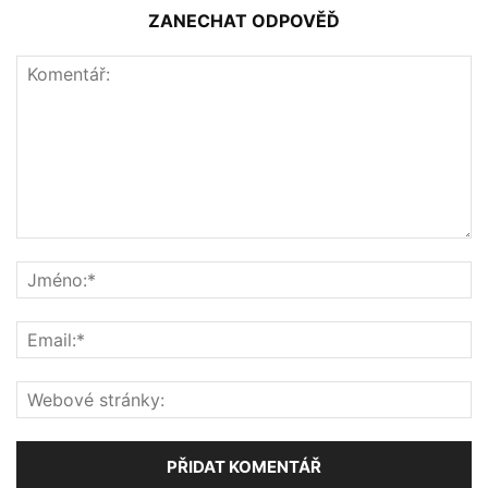
ZANECHAT ODPOVĚĎ