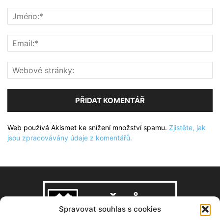
Web používá Akismet ke snížení množství spamu.
Zjistěte, jak
jsou zpracovávány údaje z komentářů.
Spravovat souhlas s cookies