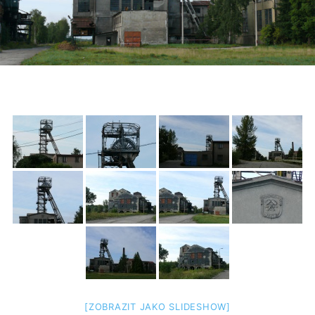
[ZOBRAZIT JAKO SLIDESHOW]