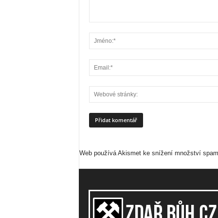
Web používá Akismet ke snížení množství spa