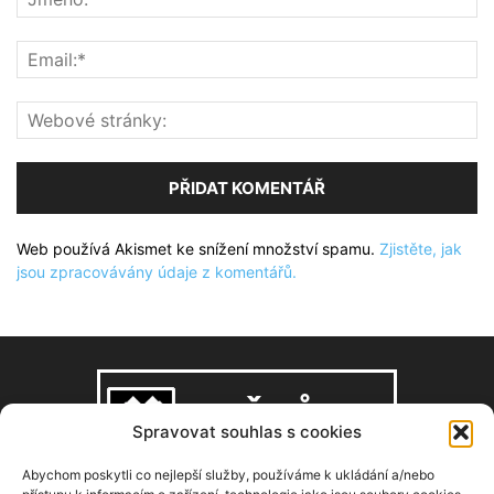
Web používá Akismet ke snížení množství spamu.
Zjistěte, jak
jsou zpracovávány údaje z komentářů.
Spravovat souhlas s cookies
Abychom poskytli co nejlepší služby, používáme k ukládání a/nebo