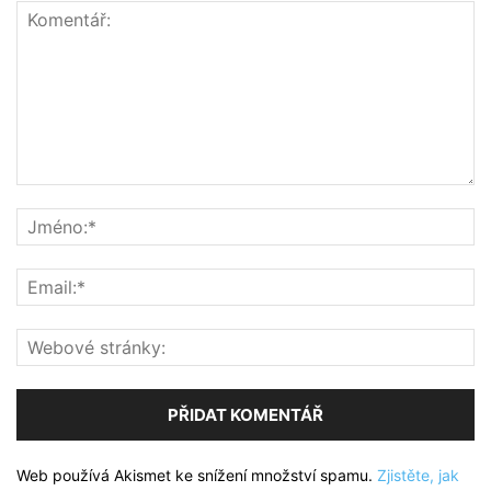
Web používá Akismet ke snížení množství spamu.
Zjistěte, jak