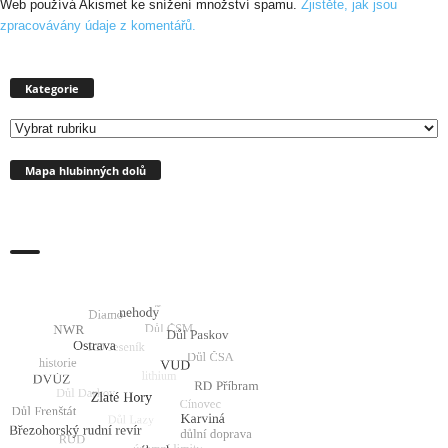
Web používá Akismet ke snížení množství spamu.
Zjistěte, jak jsou
zpracovávány údaje z komentářů.
Kategorie
Kategorie
Mapa hlubinných dolů