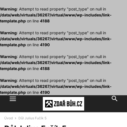
Warning
: Attempt to read property "post_type" on null in
/data/web/virtuals/36267/virtual/www/wp-includes/link-
template.php
on line
4188
Warning
: Attempt to read property "post_type" on null in
/data/web/virtuals/36267/virtual/www/wp-includes/link-
template.php
on line
4190
Warning
: Attempt to read property "post_type" on null in
/data/web/virtuals/36267/virtual/www/wp-includes/link-
template.php
on line
4188
Warning
: Attempt to read property "post_type" on null in
/data/web/virtuals/36267/virtual/www/wp-includes/link-
template.php
on line
4190
Úvod
Důl Julius Fučík 5