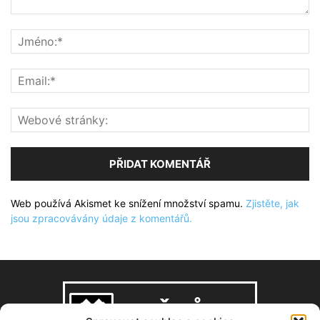
Web používá Akismet ke snížení množství spamu.
Zjistěte, jak
jsou zpracovávány údaje z komentářů.