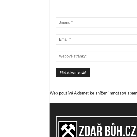
Web používá Akismet ke snížení množství spa