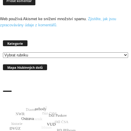
Web používá Akismet ke snížení množství spamu.
Zjistěte, jak jsou
zpracovávány údaje z komentářů.
Kategorie
Kategorie
Mapa hlubinných dolů