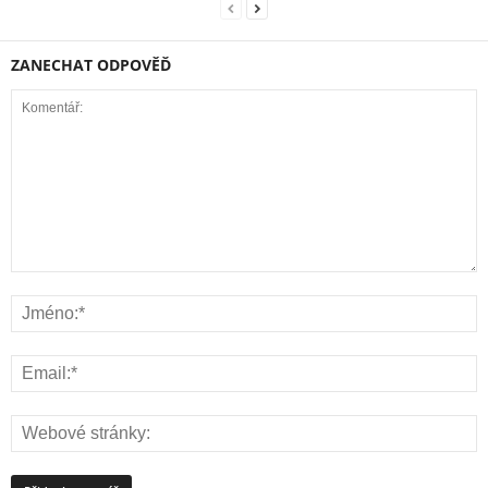
ZANECHAT ODPOVĚĎ