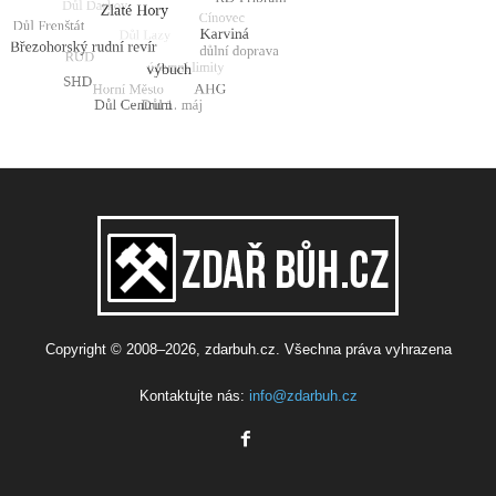
Copyright © 2008–2026, zdarbuh.cz. Všechna práva vyhrazena
Kontaktujte nás:
info@zdarbuh.cz