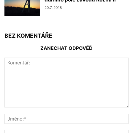
20.7. 2018
BEZ KOMENTÁŘE
ZANECHAT ODPOVĚĎ